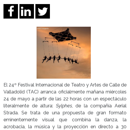
El 24º Festival Internacional de Teatro y Artes de Calle de
Valladolid (TAC) arranca oficialmente mañana miércoles
24 de mayo a partir de las 22 horas con un espectáculo
literalmente de altura:
Sylphes
, de la compañía Aerial
Strada. Se trata de una propuesta de gran formato
eminentemente visual que combina la danza, la
acrobacia, la música y la proyección en directo a 30