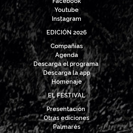
Facebook
Youtube
Instagram
EDICIÓN 2026
Compañías
Agenda
Descarga el programa
Descarga la app
Homenaje
EL FESTIVAL
Presentación
Otras ediciones
Palmarés