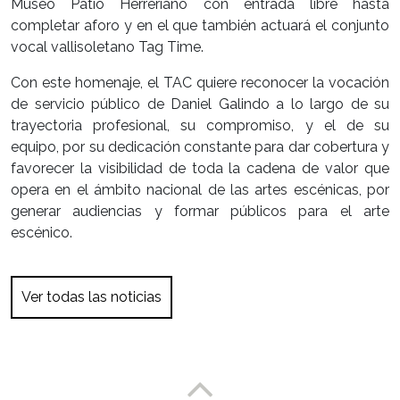
Museo Patio Herreriano con entrada libre hasta
completar aforo y en el que también actuará el conjunto
vocal vallisoletano Tag Time.
Con este homenaje, el TAC quiere reconocer la vocación
de servicio público de Daniel Galindo a lo largo de su
trayectoria profesional, su compromiso, y el de su
equipo, por su dedicación constante para dar cobertura y
favorecer la visibilidad de toda la cadena de valor que
opera en el ámbito nacional de las artes escénicas, por
generar audiencias y formar públicos para el arte
escénico.
Ver todas las noticias
Enlace a partesuperior