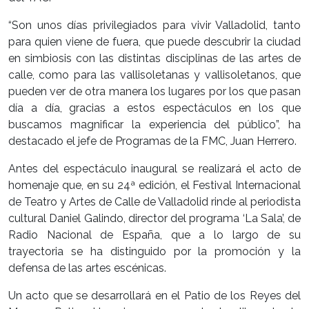
“Son unos días privilegiados para vivir Valladolid, tanto
para quien viene de fuera, que puede descubrir la ciudad
en simbiosis con las distintas disciplinas de las artes de
calle, como para las vallisoletanas y vallisoletanos, que
pueden ver de otra manera los lugares por los que pasan
día a día, gracias a estos espectáculos en los que
buscamos magnificar la experiencia del público”, ha
destacado el jefe de Programas de la FMC, Juan Herrero.
Antes del espectáculo inaugural se realizará el acto de
homenaje que, en su 24ª edición, el Festival Internacional
de Teatro y Artes de Calle de Valladolid rinde al periodista
cultural Daniel Galindo, director del programa ‘La Sala’, de
Radio Nacional de España, que a lo largo de su
trayectoria se ha distinguido por la promoción y la
defensa de las artes escénicas.
Un acto que se desarrollará en el Patio de los Reyes del