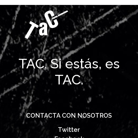
TAC. Si estás, es
TAC.
CONTACTA CON NOSOTROS
Twitter