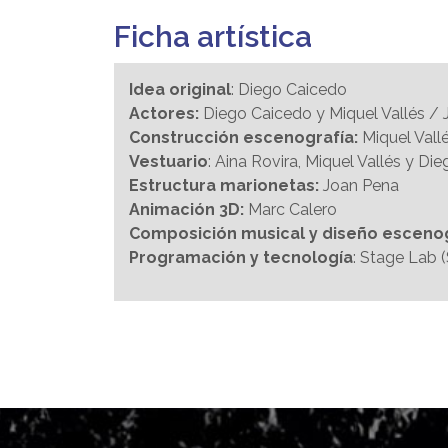
Ficha artística
Idea original
: Diego Caicedo
Actores:
Diego Caicedo y Miquel Vallés / 
Construcción escenografía:
Miquel Vall
Vestuario
: Aina Rovira, Miquel Vallés y D
Estructura marionetas:
Joan Pena
Animación 3D:
Marc Calero
Composición musical y diseño esceno
Programación y tecnología
: Stage Lab 