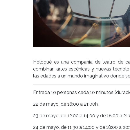
Holoqué es una compañía de teatro de cal
combinan artes escénicas y nuevas tecnolog
las edades a un mundo imaginativo donde se m
Entrada 10 personas cada 10 minutos (duraci
22 de mayo, de 18:00 a 21:00h.
23 de mayo, de 12:00 a 14:00 y de 18:00 a 21:
24 de mayo, de 11:30 a 14:00 y de 18:00 a 20: