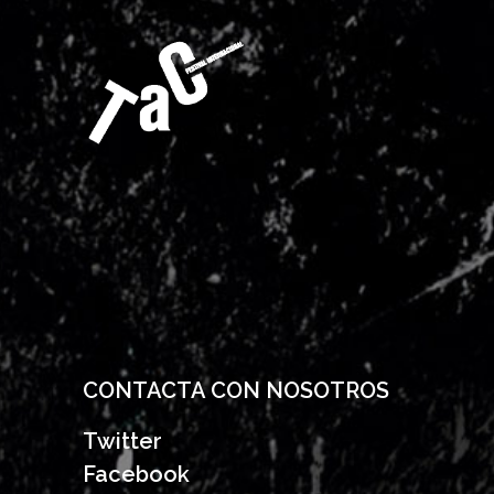
CONTACTA CON NOSOTROS
Twitter
Facebook