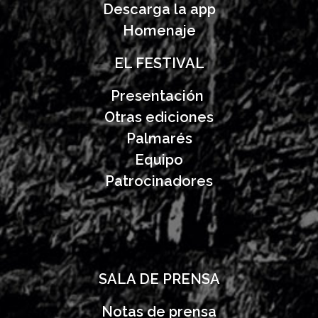
Descarga la app
Homenaje
EL FESTIVAL
Presentación
Otras ediciones
Palmarés
Equipo
Patrocinadores
SALA DE PRENSA
Notas de prensa