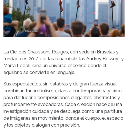
La Cie. des Chaussons Rouges, con sede en Bruselas y
fundada en 2012 por las funambulistas Audrey Bossuyt y
Marta Lodoli, crea un universo escénico donde el
equilibrio se convierte en lenguaje.
Sus espectáculos, sin palabras y de gran fuerza visual,
combinan funambulismo, danza contemporánea y circo
para dar lugar a composiciones elegantes, abstractas y
profundamente evocadoras. Cada creación nace de una
investigación cuidada y se despliega como una partitura
de imágenes en movimiento, donde el cuerpo, el espacio
y los objetos dialogan con precisión.