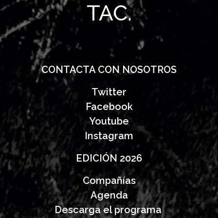
TAC.
CONTACTA CON NOSOTROS
Twitter
Facebook
Youtube
Instagram
EDICIÓN 2026
Compañías
Agenda
Descarga el programa