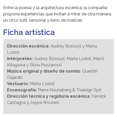
Entre la poesía y la arquitectura escénica, la compañía
propone experiencias que invitan a mirar de otra manera:
un circo sutil, sensorial y lleno de matices.
Ficha artística
Dirección escénica:
Audrey Bossuyt y Marta
Lodoli
Intérpretes:
Audrey Bossuyt, Marta Lodoli, Mami
Kitagawa y Silvia Pezzarossi
Música original y diseño de sonido
: Quentin
Dujardin
Vestuario:
Marta Lodoli
Escenografía:
Pierre Nouneberg & Treesign Sprl
Dirección técnica y regiduría escénica
: Yannick
Castagna y Joppe Wouters