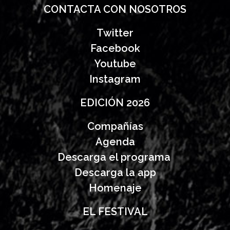
CONTACTA CON NOSOTROS
Twitter
Facebook
Youtube
Instagram
EDICIÓN 2026
Compañías
Agenda
Descarga el programa
Descarga la app
Homenaje
EL FESTIVAL