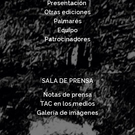
Presentación
Otras ediciones
Palmarés
Equipo
Patrocinadores
SALA DE PRENSA
Notas de prensa
TAC en los medios
Galería de imágenes