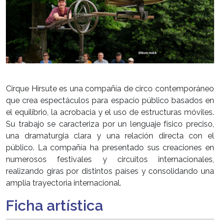
Cirque Hirsute es una compañía de circo contemporáneo
que crea espectáculos para espacio público basados en
el equilibrio, la acrobacia y el uso de estructuras móviles.
Su trabajo se caracteriza por un lenguaje físico preciso,
una dramaturgia clara y una relación directa con el
público. La compañía ha presentado sus creaciones en
numerosos festivales y circuitos internacionales,
realizando giras por distintos países y consolidando una
amplia trayectoria internacional.
Ficha artística