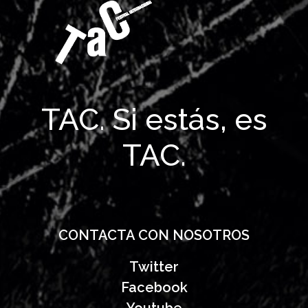
TAC. Si estás, es
TAC.
CONTACTA CON NOSOTROS
Twitter
Facebook