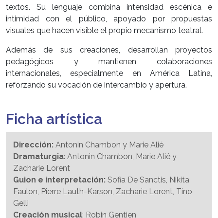
textos. Su lenguaje combina intensidad escénica e
intimidad con el público, apoyado por propuestas
visuales que hacen visible el propio mecanismo teatral.
Además de sus creaciones, desarrollan proyectos
pedagógicos y mantienen colaboraciones
internacionales, especialmente en América Latina,
reforzando su vocación de intercambio y apertura.
Ficha artística
Dirección:
Antonin Chambon y Marie Alié
Dramaturgia
: Antonin Chambon, Marie Alié y
Zacharie Lorent
Guion e interpretación:
Sofia De Sanctis, Nikita
Faulon, Pierre Lauth-Karson, Zacharie Lorent, Tino
Gelli
Creación musical
: Robin Gentien