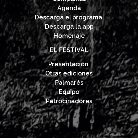
Agenda
Descarga el programa
Descarga la app
Homenaje
EL FESTIVAL
Presentación
Otras ediciones
Palmarés
Equipo
Patrocinadores