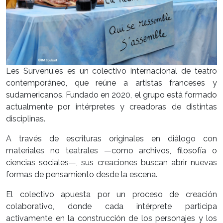
Les Survenu.es es un colectivo internacional de teatro
contemporáneo, que reúne a artistas franceses y
sudamericanos. Fundado en 2020, el grupo está formado
actualmente por intérpretes y creadoras de distintas
disciplinas.
A través de escrituras originales en diálogo con
materiales no teatrales —como archivos, filosofía o
ciencias sociales—, sus creaciones buscan abrir nuevas
formas de pensamiento desde la escena.
El colectivo apuesta por un proceso de creación
colaborativo, donde cada intérprete participa
activamente en la construcción de los personajes y los