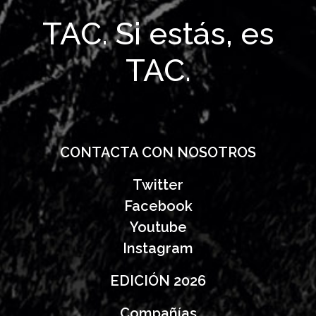
TAC. Si estás, es
TAC.
CONTACTA CON NOSOTROS
Twitter
Facebook
Youtube
Instagram
EDICIÓN 2026
Compañías