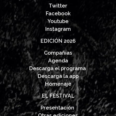
Twitter
Facebook
Youtube
Instagram
EDICIÓN 2026
Compañías
Agenda
Descarga el programa
Descarga la app
Homenaje
EL FESTIVAL
Presentación
Otras ediciones