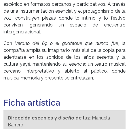
escénico en formatos cercanos y participativos. A través
de una instrumentación esencial y el protagonismo de la
voz, construyen piezas donde lo íntimo y lo festivo
conviven, generando un espacio de encuentro
intergeneracional.
Con
Verano del 69 o el guateque que nunca fue
, la
compañía amplía su imaginario más allá de la copla para
adentrarse en los sonidos de los años sesenta y la
cultura yeyé, manteniendo su esencia: un teatro musical
cercano, interpretativo y abierto al público, donde
música, memoria y presente se entrelazan.
Ficha artística
Dirección escénica y diseño de luz
: Manuela
Barrero