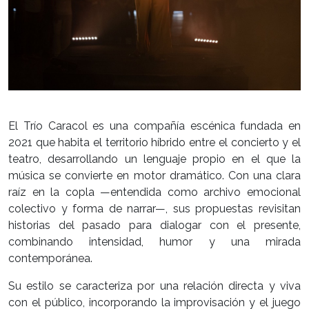
El Trío Caracol es una compañía escénica fundada en
2021 que habita el territorio híbrido entre el concierto y el
teatro, desarrollando un lenguaje propio en el que la
música se convierte en motor dramático. Con una clara
raíz en la copla —entendida como archivo emocional
colectivo y forma de narrar—, sus propuestas revisitan
historias del pasado para dialogar con el presente,
combinando intensidad, humor y una mirada
contemporánea.
Su estilo se caracteriza por una relación directa y viva
con el público, incorporando la improvisación y el juego