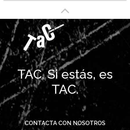
Enlace a partesuperior
TAC. Si estás, es
TAC.
CONTACTA CON NOSOTROS