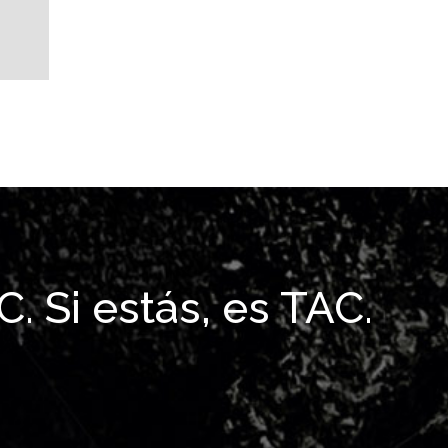
. Si estás, es TAC.