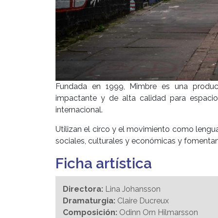
Fundada en 1999, Mimbre es una producto
impactante y de alta calidad para espacios
internacional.
Utilizan el circo y el movimiento como lengu
sociales, culturales y económicas y fomenta
Ficha artística
Directora:
Lina Johansson
Dramaturgia:
Claire Ducreux
Composición:
Odinn Orn Hilmarsson