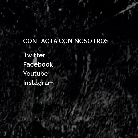
CONTACTA CON NOSOTROS
Twitter
Facebook
Youtube
Instagram