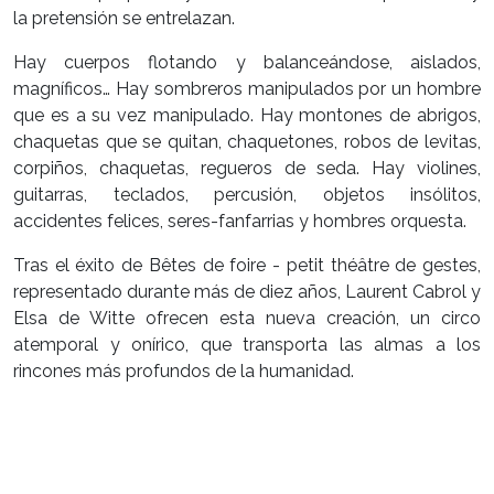
la pretensión se entrelazan.
Hay cuerpos flotando y balanceándose, aislados,
magníficos… Hay sombreros manipulados por un hombre
que es a su vez manipulado. Hay montones de abrigos,
chaquetas que se quitan, chaquetones, robos de levitas,
corpiños, chaquetas, regueros de seda. Hay violines,
guitarras, teclados, percusión, objetos insólitos,
accidentes felices, seres-fanfarrias y hombres orquesta.
Tras el éxito de Bêtes de foire - petit théâtre de gestes,
representado durante más de diez años, Laurent Cabrol y
Elsa de Witte ofrecen esta nueva creación, un circo
atemporal y onírico, que transporta las almas a los
rincones más profundos de la humanidad.