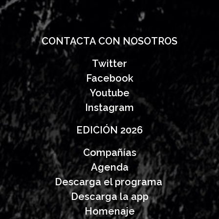
CONTACTA CON NOSOTROS
Twitter
Facebook
Youtube
Instagram
EDICIÓN 2026
Compañías
Agenda
Descarga el programa
Descarga la app
Homenaje