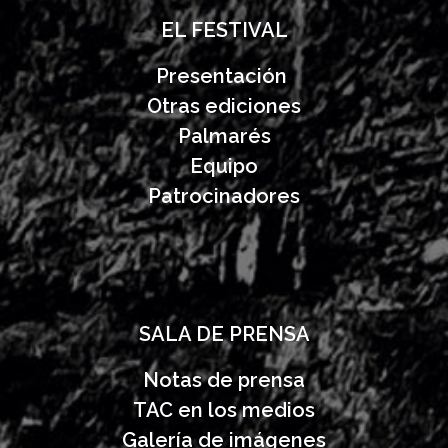
EL FESTIVAL
Presentación
Otras ediciones
Palmarés
Equipo
Patrocinadores
SALA DE PRENSA
Notas de prensa
TAC en los medios
Galería de imágenes