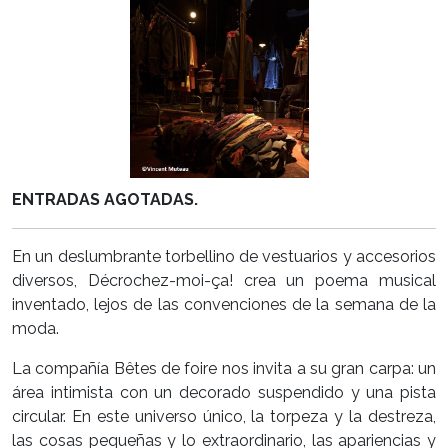
ENTRADAS AGOTADAS.
En un deslumbrante torbellino de vestuarios y accesorios
diversos, Décrochez-moi-ça! crea un poema musical
inventado, lejos de las convenciones de la semana de la
moda.
La compañía Bêtes de foire nos invita a su gran carpa: un
área intimista con un decorado suspendido y una pista
circular. En este universo único, la torpeza y la destreza,
las cosas pequeñas y lo extraordinario, las apariencias y