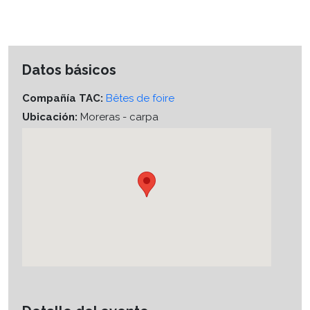
Datos básicos
Compañía TAC:
Bêtes de foire
Ubicación:
Moreras - carpa