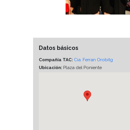
Datos básicos
Compañía TAC:
Cia. Ferran Orobitg
Ubicación:
Plaza del Poniente