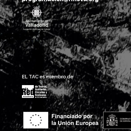
EL TAC es miembro de