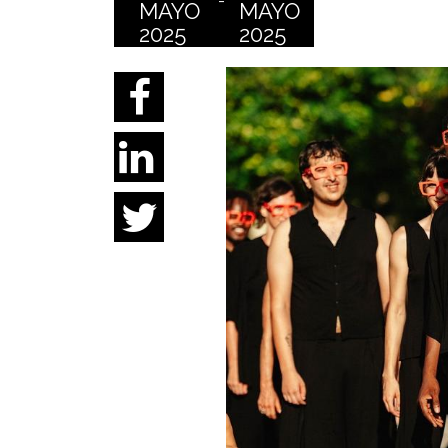
-
MAYO
MAYO
2025
2025