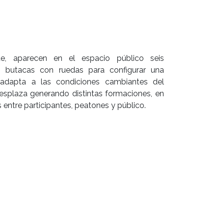
e, aparecen en el espacio público seis
 butacas con ruedas para configurar una
 adapta a las condiciones cambiantes del
esplaza generando distintas formaciones, en
entre participantes, peatones y público.