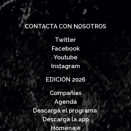
CONTACTA CON NOSOTROS
Twitter
Facebook
Youtube
Instagram
EDICIÓN 2026
Compañías
Agenda
Descarga el programa
Descarga la app
Homenaje