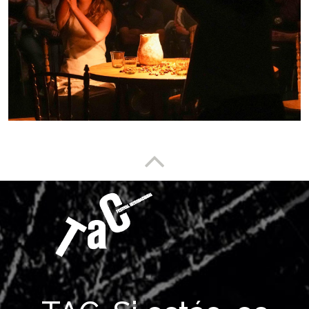
Enlace a partesuperior