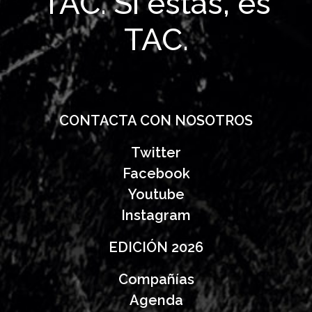
TAC. Si estás, es
TAC.
CONTACTA CON NOSOTROS
Twitter
Facebook
Youtube
Instagram
EDICIÓN 2026
Compañías
Agenda