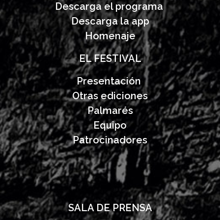
Descarga el programa
Descarga la app
Homenaje
EL FESTIVAL
Presentación
Otras ediciones
Palmarés
Equipo
Patrocinadores
SALA DE PRENSA